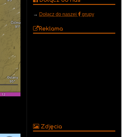
→
Dołącz do naszej
grupy
Reklama
Zdjęcia