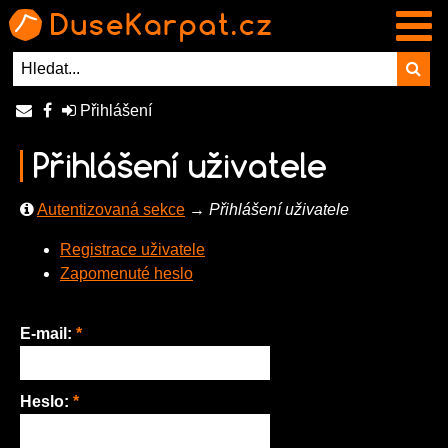
Přihlášení
Přihlášení uživatele
Autentizovaná sekce
→
Přihlášení uživatele
Registrace uživatele
Zapomenuté heslo
E-mail:
*
Heslo:
*