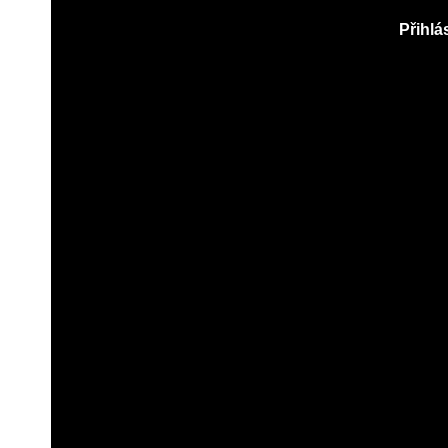
Přihlás