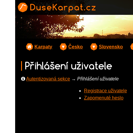
Karpaty
▼
Česko
▼
Slovensko
Přihlášení uživatele
Autentizovaná sekce
→
Přihlášení uživatele
Registrace uživatele
Zapomenuté heslo