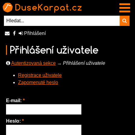
Přihlášení
Přihlášení uživatele
Autentizovaná sekce
→
Přihlášení uživatele
Registrace uživatele
Zapomenuté heslo
E-mail:
*
Heslo:
*