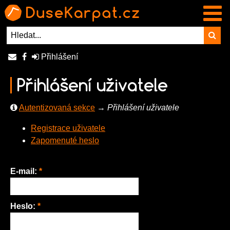
Přihlášení
Přihlášení uživatele
Autentizovaná sekce
→
Přihlášení uživatele
Registrace uživatele
Zapomenuté heslo
E-mail:
*
Heslo:
*