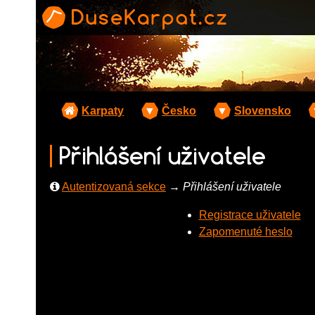
Karpaty
▼
Česko
▼
Slovensko
Přihlášení uživatele
Autentizovaná sekce
→
Přihlášení uživatele
Registrace uživatele
Zapomenuté heslo