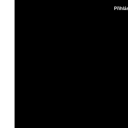
Přihlás