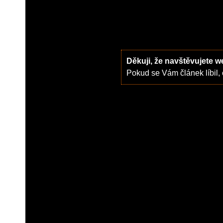
Děkuji, že navštěvujete 
Pokud se Vám článek líbil, 