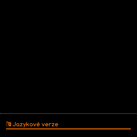
Jazykové verze